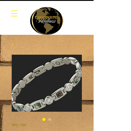
SKU: 300